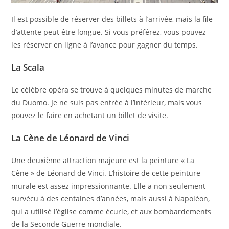
Il est possible de réserver des billets à l’arrivée, mais la file
d’attente peut être longue. Si vous préférez, vous pouvez
les réserver en ligne à l’avance pour gagner du temps.
La Scala
Le célèbre opéra se trouve à quelques minutes de marche
du Duomo. Je ne suis pas entrée à l’intérieur, mais vous
pouvez le faire en achetant un billet de visite.
La Cène de Léonard de Vinci
Une deuxième attraction majeure est la peinture « La
Cène » de Léonard de Vinci. L’histoire de cette peinture
murale est assez impressionnante. Elle a non seulement
survécu à des centaines d’années, mais aussi à Napoléon,
qui a utilisé l’église comme écurie, et aux bombardements
de la Seconde Guerre mondiale.