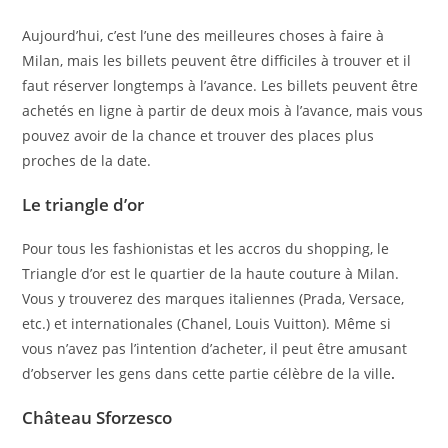
Aujourd’hui, c’est l’une des meilleures choses à faire à
Milan, mais les billets peuvent être difficiles à trouver et il
faut réserver longtemps à l’avance. Les billets peuvent être
achetés en ligne à partir de deux mois à l’avance, mais vous
pouvez avoir de la chance et trouver des places plus
proches de la date.
Le triangle d’or
Pour tous les fashionistas et les accros du shopping, le
Triangle d’or est le quartier de la haute couture à Milan.
Vous y trouverez des marques italiennes (Prada, Versace,
etc.) et internationales (Chanel, Louis Vuitton). Même si
vous n’avez pas l’intention d’acheter, il peut être amusant
d’observer les gens dans cette partie célèbre de la ville
.
Château Sforzesco