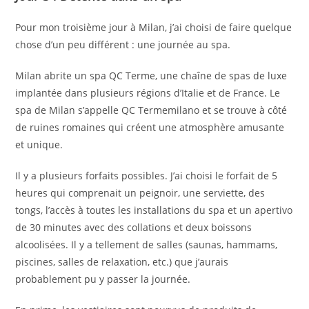
Pour mon troisième jour à Milan, j’ai choisi de faire quelque
chose d’un peu différent : une journée au spa.
Milan abrite un spa QC Terme, une chaîne de spas de luxe
implantée dans plusieurs régions d’Italie et de France. Le
spa de Milan s’appelle QC Termemilano et se trouve à côté
de ruines romaines qui créent une atmosphère amusante
et unique.
Il y a plusieurs forfaits possibles. J’ai choisi le forfait de 5
heures qui comprenait un peignoir, une serviette, des
tongs, l’accès à toutes les installations du spa et un apertivo
de 30 minutes avec des collations et deux boissons
alcoolisées. Il y a tellement de salles (saunas, hammams,
piscines, salles de relaxation, etc.) que j’aurais
probablement pu y passer la journée.