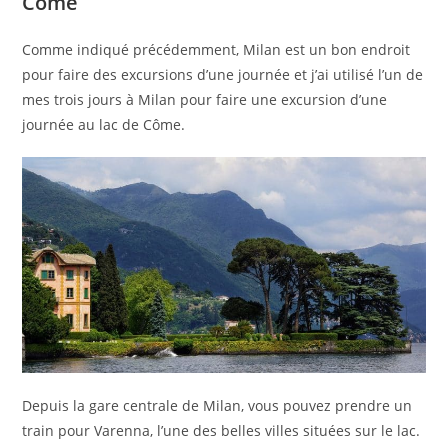
Côme
Comme indiqué précédemment, Milan est un bon endroit
pour faire des excursions d’une journée et j’ai utilisé l’un de
mes trois jours à Milan pour faire une excursion d’une
journée au lac de Côme.
Depuis la gare centrale de Milan, vous pouvez prendre un
train pour Varenna, l’une des belles villes situées sur le lac.