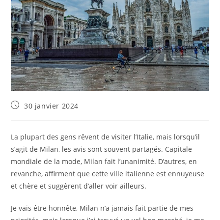
Publication
30 janvier 2024
publiée :
La plupart des gens rêvent de visiter l’Italie, mais lorsqu’il
s’agit de Milan, les avis sont souvent partagés. Capitale
mondiale de la mode, Milan fait l’unanimité. D’autres, en
revanche, affirment que cette ville italienne est ennuyeuse
et chère et suggèrent d’aller voir ailleurs.
Je vais être honnête, Milan n’a jamais fait partie de mes