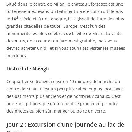
Situé dans le centre de Milan, le château Sforzesco est une
forteresse médiévale. Un bâtiment y a été construit depuis
th
le 14
siècle et, à une époque, il s’agissait de l’une des plus
grandes citadelles de toute l’Europe. C’est l’un des
monuments les plus célèbres de la ville de Milan. La visite
des murs, de la cour et du jardin est gratuite, mais vous
devrez acheter un billet si vous souhaitez visiter les musées
intérieurs.
District de Navigli
Ce quartier se trouve à environ 40 minutes de marche du
centre de Milan. Il est un peu plus calme et plus local, avec
des bâtiments plus anciens et de nombreux canaux. C’est
une zone pittoresque où l’on peut se promener, prendre
des photos et, bien sûr, manger ou boire un verre.
Jour 2 : Excursion d’une journée au lac de