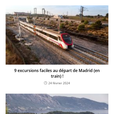
9 excursions faciles au départ de Madrid (en
train) !
24 février 2024