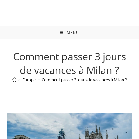
Skip
to
content
MENU
Comment passer 3 jours
de vacances à Milan ?
>
Europe
>
Comment passer 3 jours de vacances à Milan ?