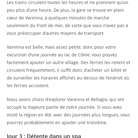
Les trains circulent toutes les heures et ne prennent qu’un
peu plus d’une heure. De plus, la gare se trouve en plein
cœur de Varenna, à quelques minutes de marche
seulement du front de mer, de sorte que vous n’avez pas à
vous préoccuper d’autres moyens de transport.
Varenna est belle, mais assez petite, donc pour votre
excursion d’une journée au lac de Côme, vous pouvez
facilement ajouter un autre village. Des ferries les relient et
circulent fréquemment, il suffit donc d’acheter un billet et
de surveiller les horaires affichés au-dessus de l’endroit où
les ferries accostent.
Nous avons choisi d’explorer Varenna et Bellagio, qui ont
occupé la majeure partie de notre journée. Si vous avez
visité la région en été, avec des journées plus longues, vous
pourrez probablement en ajouter une troisième.
Jour 3 : Détente dans un spa