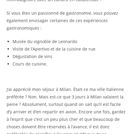
Si vous êtes un passionné de gastronomie, vous pouvez
également envisager certaines de ces expériences
gastronomiques :
Musée du vignoble de Leonardo
Visite de l’Apertivo et de la cuisine de rue
Dégustation de vins
Cours de cuisine.
J’ai apprécié mon séjour à Milan. Était-ce ma ville italienne
préférée ? Non. Mais est-ce que 3 jours à Milan valaient la
peine ? Absolument, surtout quand on sait qu’il est facile
d’y arriver et d’en repartir en avion. Encore une fois, gardez
à l’esprit que c’est un peu plus cher et que beaucoup de
choses doivent être réservées à l’avance, il est donc