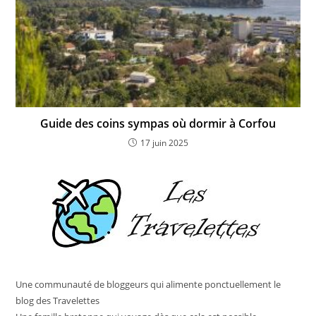
Guide des coins sympas où dormir à Corfou
17 juin 2025
Une communauté de bloggeurs qui alimente ponctuellement le
blog des Travelettes