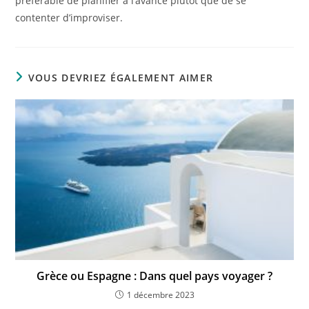
préférable de planifier à l’avance plutôt que de se
contenter d’improviser.
VOUS DEVRIEZ ÉGALEMENT AIMER
Grèce ou Espagne : Dans quel pays voyager ?
1 décembre 2023