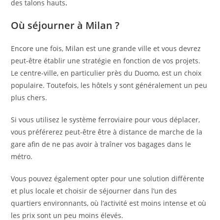
des talons hauts
.
Où séjourner à Milan ?
Encore une fois, Milan est une grande ville et vous devrez
peut-être établir une stratégie en fonction de vos projets.
Le centre-ville, en particulier près du Duomo, est un choix
populaire. Toutefois, les hôtels y sont généralement un peu
plus chers.
Si vous utilisez le système ferroviaire pour vous déplacer,
vous préférerez peut-être être à distance de marche de la
gare afin de ne pas avoir à traîner vos bagages dans le
métro.
Vous pouvez également opter pour une solution différente
et plus locale et choisir de séjourner dans l’un des
quartiers environnants, où l’activité est moins intense et où
les prix sont un peu moins élevés.