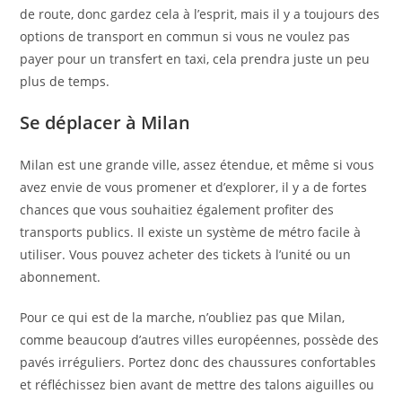
de route, donc gardez cela à l’esprit, mais il y a toujours des
options de transport en commun si vous ne voulez pas
payer pour un transfert en taxi, cela prendra juste un peu
plus de temps.
Se déplacer à Milan
Milan est une grande ville, assez étendue, et même si vous
avez envie de vous promener et d’explorer, il y a de fortes
chances que vous souhaitiez également profiter des
transports publics. Il existe un système de métro facile à
utiliser. Vous pouvez acheter des tickets à l’unité ou un
abonnement.
Pour ce qui est de la marche, n’oubliez pas que Milan,
comme beaucoup d’autres villes européennes, possède des
pavés irréguliers. Portez donc des chaussures confortables
et réfléchissez bien avant de mettre des talons aiguilles ou