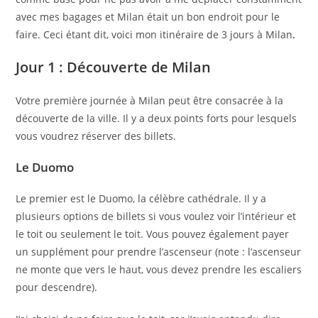
avec mes bagages et Milan était un bon endroit pour le
faire. Ceci étant dit, voici mon itinéraire de 3 jours à Milan
.
Jour 1 : Découverte de Milan
Votre première journée à Milan peut être consacrée à la
découverte de la ville. Il y a deux points forts pour lesquels
vous voudrez réserver des billets.
Le Duomo
Le premier est le Duomo, la célèbre cathédrale. Il y a
plusieurs options de billets si vous voulez voir l’intérieur et
le toit ou seulement le toit. Vous pouvez également payer
un supplément pour prendre l’ascenseur (note : l’ascenseur
ne monte que vers le haut, vous devez prendre les escaliers
pour descendre).